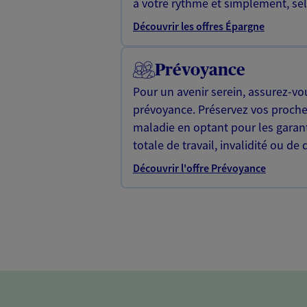
à votre rythme et simplement, selo
Découvrir les offres Épargne
Prévoyance
Pour un avenir serein, assurez-vo
prévoyance. Préservez vos proche
maladie en optant pour les garan
totale de travail, invalidité ou de 
Découvrir l'offre Prévoyance