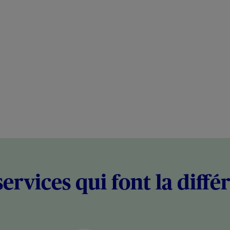
services qui font la diffé