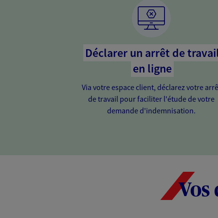
Déclarer un arrêt de travai
en ligne
Via votre espace client, déclarez votre arrê
de travail pour faciliter l'étude de votre
demande d'indemnisation.
Vos 