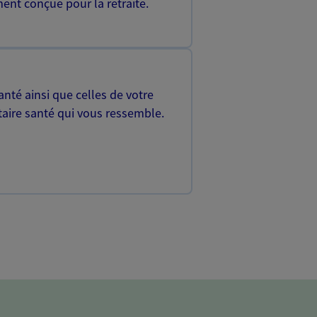
ent conçue pour la retraite.
nté ainsi que celles de votre
aire santé qui vous ressemble.