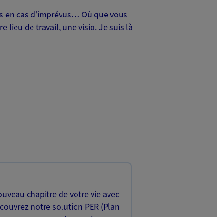
oches en cas d’imprévus… Où que vous
lieu de travail, une visio. Je suis là
uveau chapitre de votre vie avec
écouvrez notre solution PER (Plan