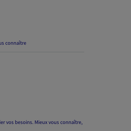
s connaître
er vos besoins. Mieux vous connaître,