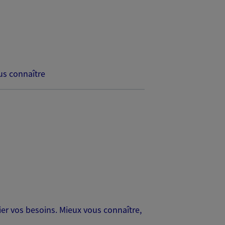
s connaître
er vos besoins. Mieux vous connaître,