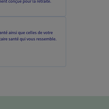
ent conçue pour la retraite.
nté ainsi que celles de votre
aire santé qui vous ressemble.