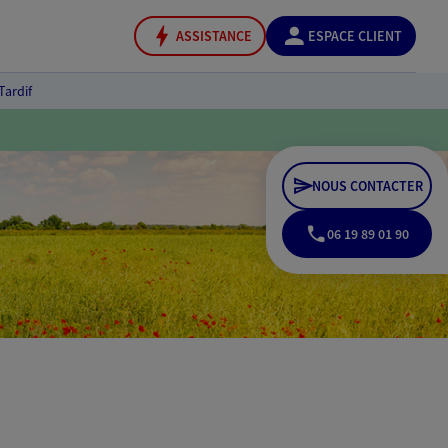
ASSISTANCE
ESPACE CLIENT
Tardif
NOUS CONTACTER
06 19 89 01 90