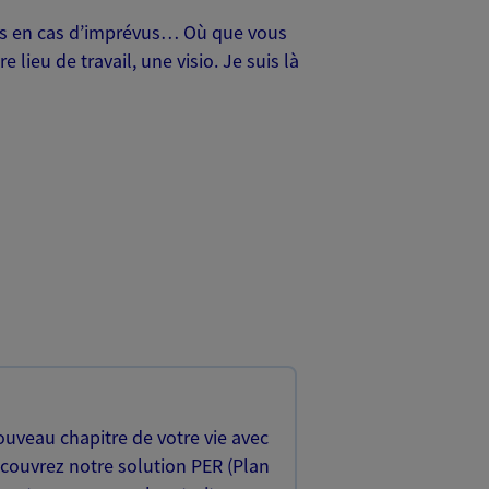
oches en cas d’imprévus… Où que vous
lieu de travail, une visio. Je suis là
uveau chapitre de votre vie avec
écouvrez notre solution PER (Plan