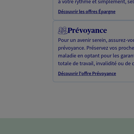
à votre rythme et simplement, selo
Découvrir les offres Épargne
Prévoyance
Pour un avenir serein, assurez-vo
prévoyance. Préservez vos proche
maladie en optant pour les garan
totale de travail, invalidité ou de 
Découvrir l'offre Prévoyance