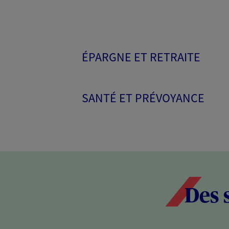
ÉPARGNE ET RETRAITE
SANTÉ ET PRÉVOYANCE
Des 