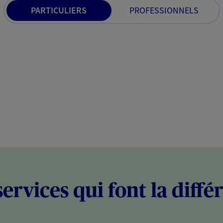
PARTICULIERS
PROFESSIONNELS
services qui font la diffé