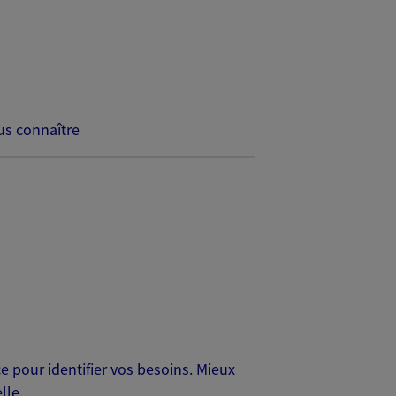
s connaître
 pour identifier vos besoins. Mieux
lle.