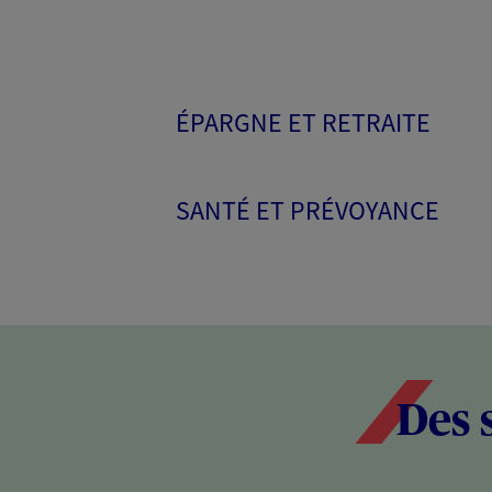
ÉPARGNE ET RETRAITE
SANTÉ ET PRÉVOYANCE
Des 