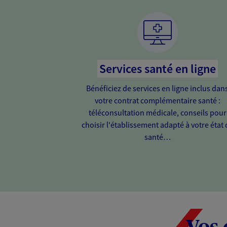
Services santé en ligne
Bénéficiez de services en ligne inclus dan
votre contrat complémentaire santé :
téléconsultation médicale, conseils pour
choisir l'établissement adapté à votre état 
santé…