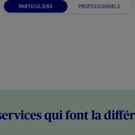
PARTICULIERS
PROFESSIONNELS
services qui font la diffé