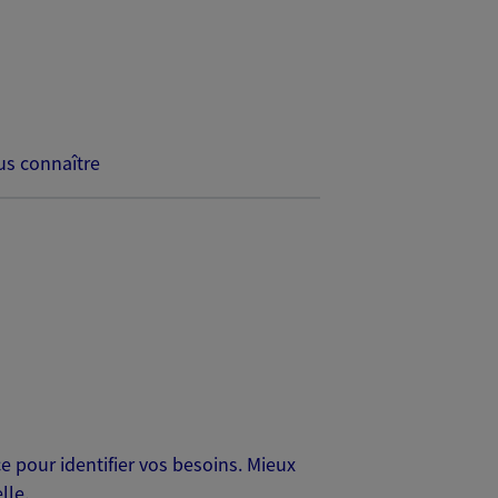
s connaître
 pour identifier vos besoins. Mieux
lle.