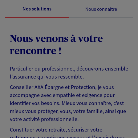
Nos solutions
Nous connaître
Nous venons à votre
rencontre !
Particulier ou professionnel, découvrons ensemble
l’assurance qui vous ressemble.
Conseiller AXA Épargne et Protection, je vous
accompagne avec empathie et exigence pour
identifier vos besoins. Mieux vous connaître, c'est
mieux vous protéger, vous, votre famille, ainsi que
votre activité professionnelle.
Constituer votre retraite, sécuriser votre
patrimoine, garantir vos revenus et l’avenir de vos