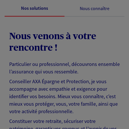
Nos solutions
Nous connaître
Nous venons à votre
rencontre !
Particulier ou professionnel, découvrons ensemble
l’assurance qui vous ressemble.
Conseiller AXA Épargne et Protection, je vous
accompagne avec empathie et exigence pour
identifier vos besoins. Mieux vous connaître, c'est
mieux vous protéger, vous, votre famille, ainsi que
votre activité professionnelle.
Constituer votre retraite, sécuriser votre
patrimoine, garantir vos revenus et l’avenir de vos