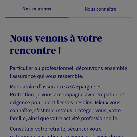
Nos solutions
Nous connaître
Nous venons à votre
rencontre !
Particulier ou professionnel, découvrons ensemble
l’assurance qui vous ressemble.
Mandataire d'assurance AXA Épargne et
Protection, je vous accompagne avec empathie et
exigence pour identifier vos besoins. Mieux vous
connaître, c'est mieux vous protéger, vous, votre
famille, ainsi que votre activité professionnelle.
Constituer votre retraite, sécuriser votre
patrimoine, garantir vos revenus et l’avenir de vos