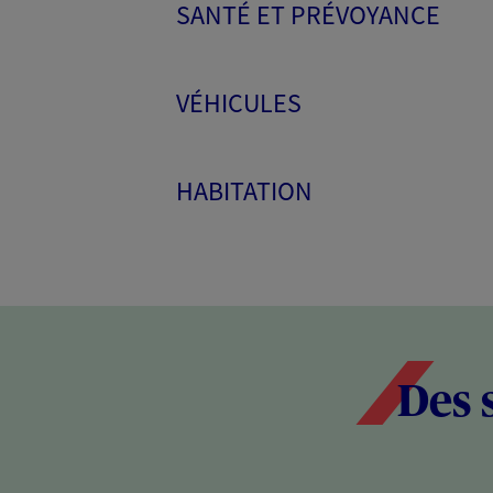
SANTÉ ET PRÉVOYANCE
VÉHICULES
HABITATION
Des 