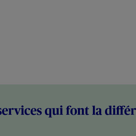
services qui font la diffé