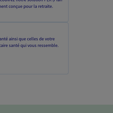
ent conçue pour la retraite.
nté ainsi que celles de votre
aire santé qui vous ressemble.