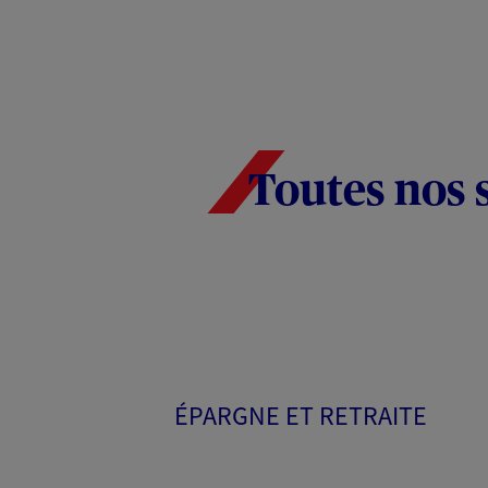
Toutes nos 
ÉPARGNE ET RETRAITE