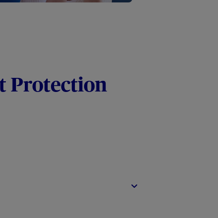
t Protection