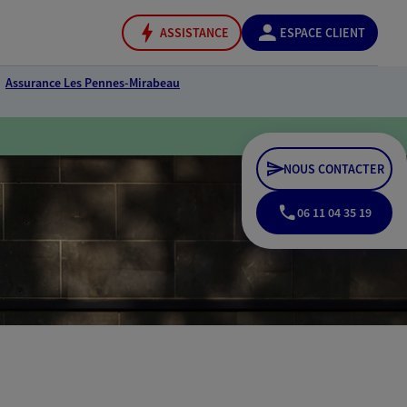
ASSISTANCE
ESPACE CLIENT
Assurance Les Pennes-Mirabeau
NOUS CONTACTER
06 11 04 35 19