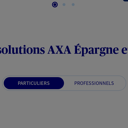
solutions AXA Épargne e
PARTICULIERS
PROFESSIONNELS