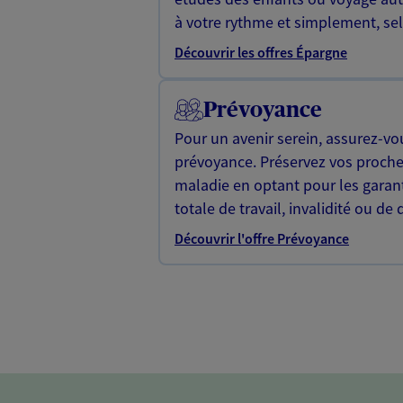
à votre rythme et simplement, selo
Découvrir les offres Épargne
Prévoyance
Pour un avenir serein, assurez-vo
prévoyance. Préservez vos proche
maladie en optant pour les garan
totale de travail, invalidité ou de 
Découvrir l'offre Prévoyance