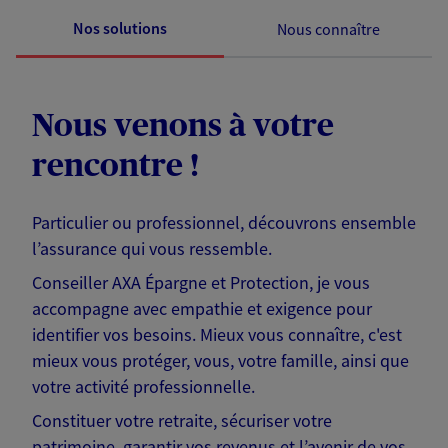
Nos solutions
Nous connaître
Nous venons à votre
rencontre !
Particulier ou professionnel, découvrons ensemble
l’assurance qui vous ressemble.
Conseiller AXA Épargne et Protection, je vous
accompagne avec empathie et exigence pour
identifier vos besoins. Mieux vous connaître, c'est
mieux vous protéger, vous, votre famille, ainsi que
votre activité professionnelle.
Constituer votre retraite, sécuriser votre
patrimoine, garantir vos revenus et l’avenir de vos