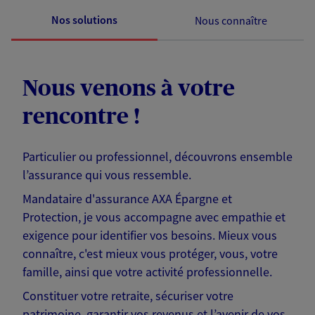
Nos solutions
Nous connaître
Nous venons à votre
rencontre !
Particulier ou professionnel, découvrons ensemble
l’assurance qui vous ressemble.
Mandataire d'assurance AXA Épargne et
Protection, je vous accompagne avec empathie et
exigence pour identifier vos besoins. Mieux vous
connaître, c'est mieux vous protéger, vous, votre
famille, ainsi que votre activité professionnelle.
Constituer votre retraite, sécuriser votre
patrimoine, garantir vos revenus et l’avenir de vos