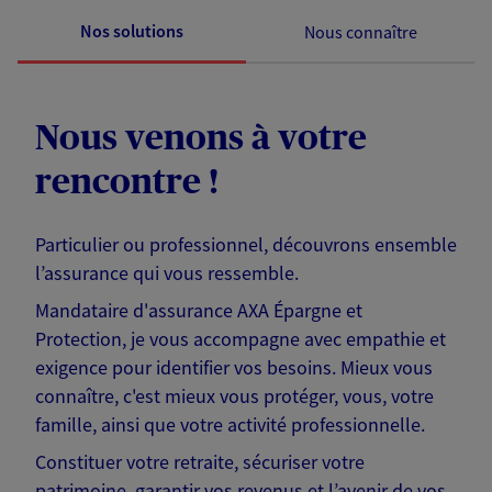
Nos solutions
Nous connaître
Nous venons à votre
rencontre !
Particulier ou professionnel, découvrons ensemble
l’assurance qui vous ressemble.
Mandataire d'assurance AXA Épargne et
Protection, je vous accompagne avec empathie et
exigence pour identifier vos besoins. Mieux vous
connaître, c'est mieux vous protéger, vous, votre
famille, ainsi que votre activité professionnelle.
Constituer votre retraite, sécuriser votre
patrimoine, garantir vos revenus et l’avenir de vos