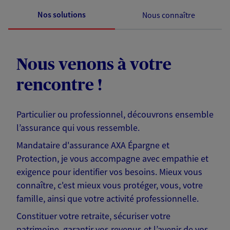
Nos solutions
Nous connaître
Nous venons à votre
rencontre !
Particulier ou professionnel, découvrons ensemble
l’assurance qui vous ressemble.
Mandataire d'assurance AXA Épargne et
Protection, je vous accompagne avec empathie et
exigence pour identifier vos besoins. Mieux vous
connaître, c'est mieux vous protéger, vous, votre
famille, ainsi que votre activité professionnelle.
Constituer votre retraite, sécuriser votre
patrimoine, garantir vos revenus et l’avenir de vos