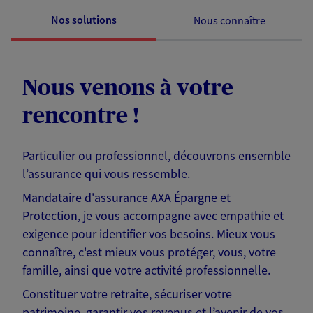
Nos solutions
Nous connaître
Nous venons à votre
rencontre !
Particulier ou professionnel, découvrons ensemble
l’assurance qui vous ressemble.
Mandataire d'assurance AXA Épargne et
Protection, je vous accompagne avec empathie et
exigence pour identifier vos besoins. Mieux vous
connaître, c'est mieux vous protéger, vous, votre
famille, ainsi que votre activité professionnelle.
Constituer votre retraite, sécuriser votre
patrimoine, garantir vos revenus et l’avenir de vos