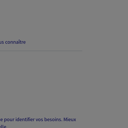
s connaître
 pour identifier vos besoins. Mieux
lle.