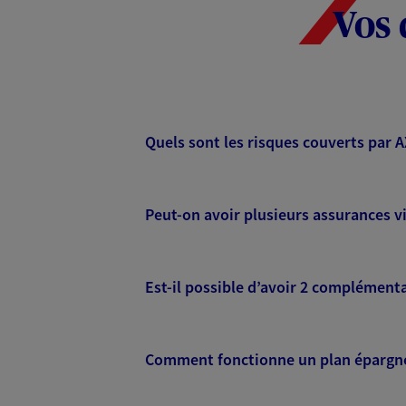
Vos 
Quels sont les risques couverts par 
Peut-on avoir plusieurs assurances vi
Est-il possible d’avoir 2 complémenta
Comment fonctionne un plan épargne