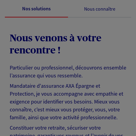
Nos solutions
Nous connaître
Nous venons à votre
rencontre !
Particulier ou professionnel, découvrons ensemble
l’assurance qui vous ressemble.
Mandataire d'assurance AXA Épargne et
Protection, je vous accompagne avec empathie et
exigence pour identifier vos besoins. Mieux vous
connaître, c'est mieux vous protéger, vous, votre
famille, ainsi que votre activité professionnelle.
Constituer votre retraite, sécuriser votre
patrimoine, garantir vos revenus et l’avenir de vos