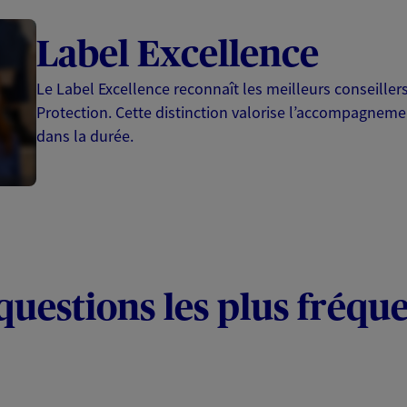
Label Excellence
Le Label Excellence reconnaît les meilleurs conseille
Protection. Cette distinction valorise l’accompagnemen
dans la durée.
questions les plus fréqu