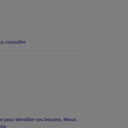
s connaître
 pour identifier vos besoins. Mieux
lle.