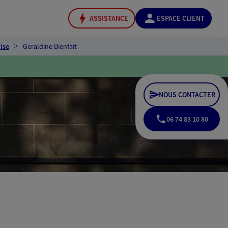
ASSISTANCE
ESPACE CLIENT
ise
Geraldine Bienfait
NOUS CONTACTER
06 74 83 10 80