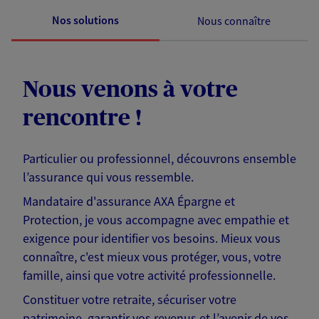
Nos solutions
Nous connaître
Nous venons à votre
rencontre !
Particulier ou professionnel, découvrons ensemble
l’assurance qui vous ressemble.
Mandataire d'assurance AXA Épargne et
Protection, je vous accompagne avec empathie et
exigence pour identifier vos besoins. Mieux vous
connaître, c'est mieux vous protéger, vous, votre
famille, ainsi que votre activité professionnelle.
Constituer votre retraite, sécuriser votre
patrimoine, garantir vos revenus et l’avenir de vos