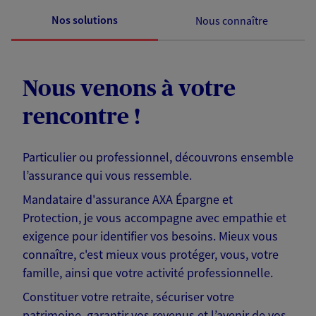
Nos solutions
Nous connaître
Nous venons à votre
rencontre !
Particulier ou professionnel, découvrons ensemble
l’assurance qui vous ressemble.
Mandataire d'assurance AXA Épargne et
Protection, je vous accompagne avec empathie et
exigence pour identifier vos besoins. Mieux vous
connaître, c'est mieux vous protéger, vous, votre
famille, ainsi que votre activité professionnelle.
Constituer votre retraite, sécuriser votre
patrimoine, garantir vos revenus et l’avenir de vos