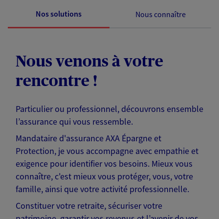
Nos solutions
Nous connaître
Nous venons à votre
rencontre !
Particulier ou professionnel, découvrons ensemble
l’assurance qui vous ressemble.
Mandataire d'assurance AXA Épargne et
Protection, je vous accompagne avec empathie et
exigence pour identifier vos besoins. Mieux vous
connaître, c'est mieux vous protéger, vous, votre
famille, ainsi que votre activité professionnelle.
Constituer votre retraite, sécuriser votre
patrimoine, garantir vos revenus et l’avenir de vos