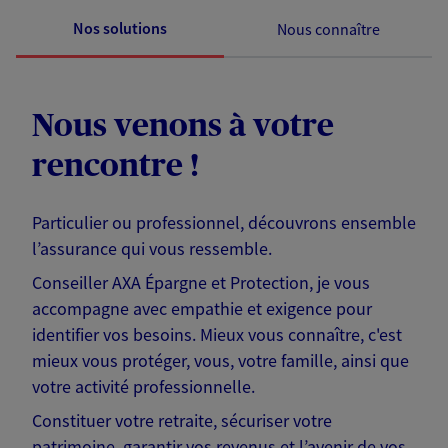
Nos solutions
Nous connaître
Nous venons à votre
rencontre !
Particulier ou professionnel, découvrons ensemble
l’assurance qui vous ressemble.
Conseiller AXA Épargne et Protection, je vous
accompagne avec empathie et exigence pour
identifier vos besoins. Mieux vous connaître, c'est
mieux vous protéger, vous, votre famille, ainsi que
votre activité professionnelle.
Constituer votre retraite, sécuriser votre
patrimoine, garantir vos revenus et l’avenir de vos