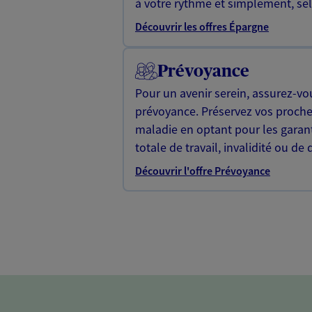
à votre rythme et simplement, selo
Découvrir les offres Épargne
Prévoyance
Pour un avenir serein, assurez-vo
prévoyance. Préservez vos proche
maladie en optant pour les garan
totale de travail, invalidité ou de 
Découvrir l'offre Prévoyance