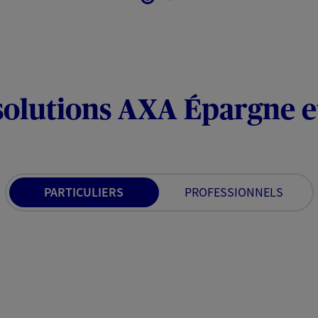
solutions AXA Épargne e
PARTICULIERS
PROFESSIONNELS