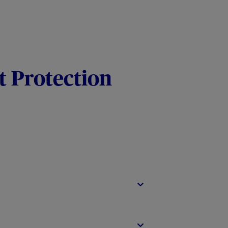
t Protection