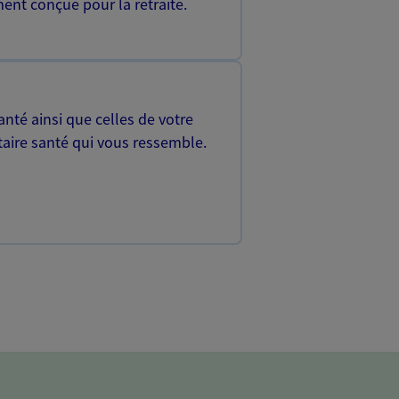
ent conçue pour la retraite.
nté ainsi que celles de votre
aire santé qui vous ressemble.