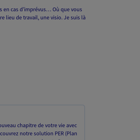
oches en cas d’imprévus… Où que vous
lieu de travail, une visio. Je suis là
uveau chapitre de votre vie avec
écouvrez notre solution PER (Plan