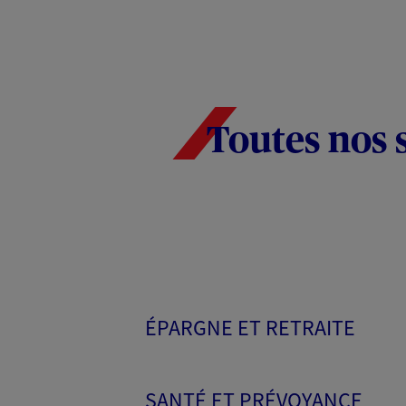
Toutes nos 
ÉPARGNE ET RETRAITE
SANTÉ ET PRÉVOYANCE