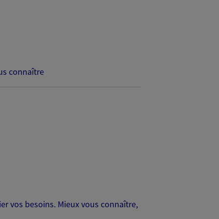
s connaître
er vos besoins. Mieux vous connaître,