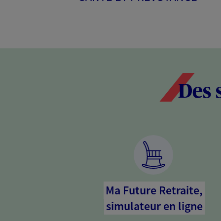
Des 
Ma Future Retraite,
simulateur en ligne