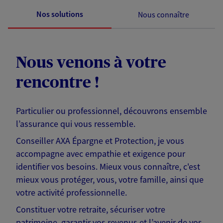
Nos solutions
Nous connaître
Nous venons à votre
rencontre !
Particulier ou professionnel, découvrons ensemble
l’assurance qui vous ressemble.
Conseiller AXA Épargne et Protection, je vous
accompagne avec empathie et exigence pour
identifier vos besoins. Mieux vous connaître, c'est
mieux vous protéger, vous, votre famille, ainsi que
votre activité professionnelle.
Constituer votre retraite, sécuriser votre
patrimoine, garantir vos revenus et l’avenir de vos