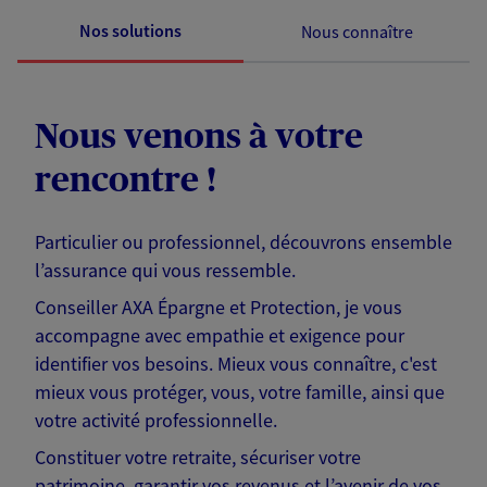
Nos solutions
Nous connaître
Nous venons à votre
rencontre !
Particulier ou professionnel, découvrons ensemble
l’assurance qui vous ressemble.
Conseiller AXA Épargne et Protection, je vous
accompagne avec empathie et exigence pour
identifier vos besoins. Mieux vous connaître, c'est
mieux vous protéger, vous, votre famille, ainsi que
votre activité professionnelle.
Constituer votre retraite, sécuriser votre
patrimoine, garantir vos revenus et l’avenir de vos