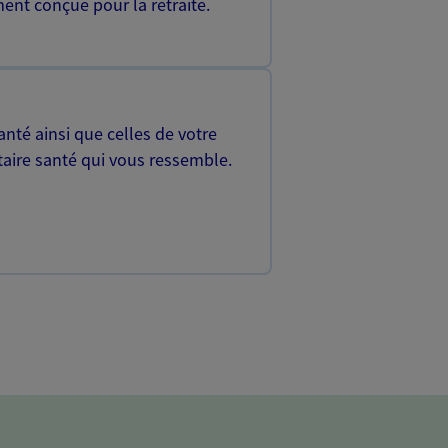
ent conçue pour la retraite.
nté ainsi que celles de votre
aire santé qui vous ressemble.