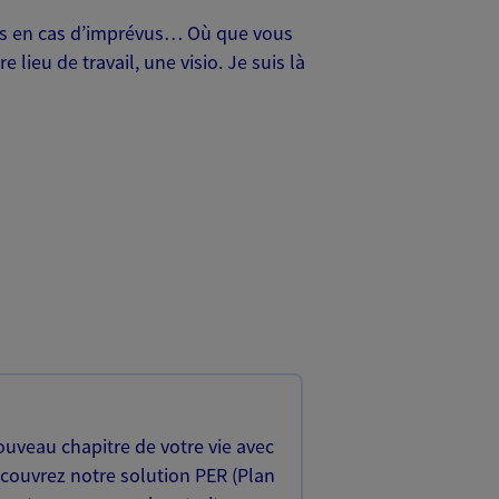
oches en cas d’imprévus… Où que vous
lieu de travail, une visio. Je suis là
uveau chapitre de votre vie avec
écouvrez notre solution PER (Plan