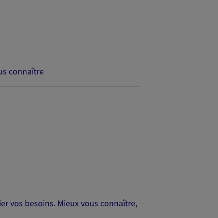
s connaître
er vos besoins. Mieux vous connaître,