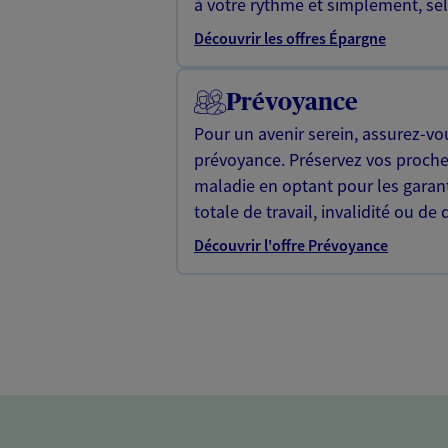
à votre rythme et simplement, selo
Découvrir les offres Épargne
Prévoyance
Pour un avenir serein, assurez-vo
prévoyance. Préservez vos proche
maladie en optant pour les garan
totale de travail, invalidité ou de 
Découvrir l'offre Prévoyance