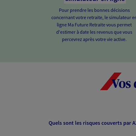
Pour prendre les bonnes décisions
concernant votre retraite, le simulateur e
ligne Ma Future Retraite vous permet
d'estimer à date les revenus que vous
percevrez après votre vie active.
Vos 
Quels sont les risques couverts par 