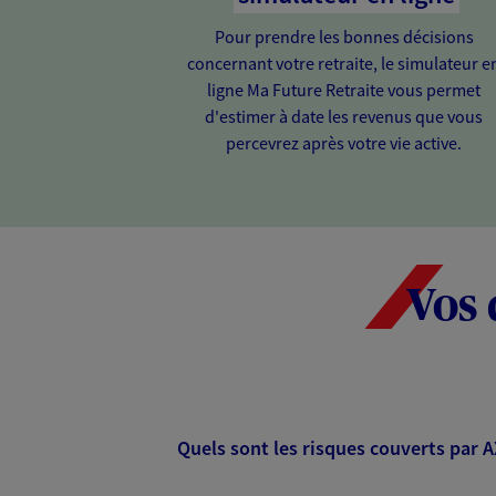
Pour prendre les bonnes décisions
concernant votre retraite, le simulateur e
ligne Ma Future Retraite vous permet
d'estimer à date les revenus que vous
percevrez après votre vie active.
Vos 
Quels sont les risques couverts par 