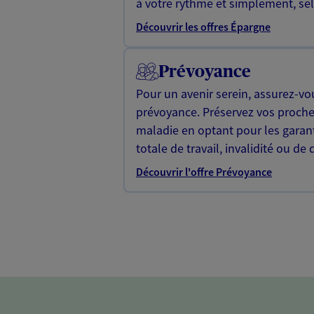
à votre rythme et simplement, selo
Découvrir les offres Épargne
Prévoyance
Pour un avenir serein, assurez-vo
prévoyance. Préservez vos proche
maladie en optant pour les garan
totale de travail, invalidité ou de 
Découvrir l'offre Prévoyance