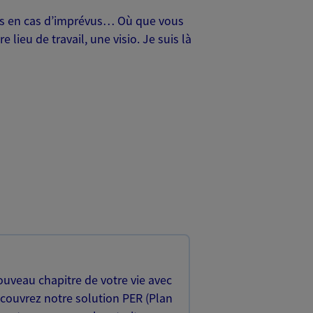
oches en cas d’imprévus… Où que vous
lieu de travail, une visio. Je suis là
uveau chapitre de votre vie avec
écouvrez notre solution PER (Plan