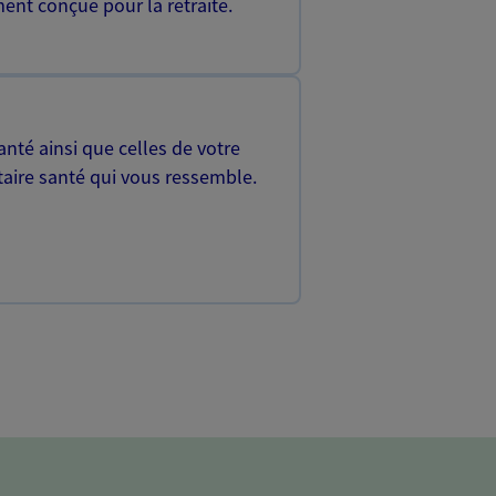
ent conçue pour la retraite.
nté ainsi que celles de votre
aire santé qui vous ressemble.