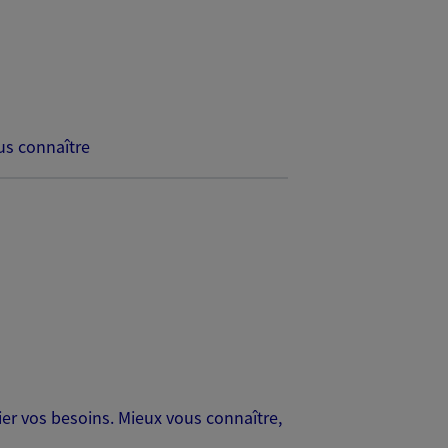
s connaître
er vos besoins. Mieux vous connaître,