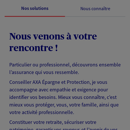
Nos solutions
Nous connaître
Nous venons à votre
rencontre !
Particulier ou professionnel, découvrons ensemble
l’assurance qui vous ressemble.
Conseiller AXA Épargne et Protection, je vous
accompagne avec empathie et exigence pour
identifier vos besoins. Mieux vous connaître, c'est
mieux vous protéger, vous, votre famille, ainsi que
votre activité professionnelle.
Constituer votre retraite, sécuriser votre
patrimoine, garantir vos revenus et l’avenir de vos