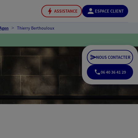
ASSISTANCE
ESPACE CLIENT
 Agen
Thierry Berthouloux
NOUS CONTACTER
06 40 36 41 29