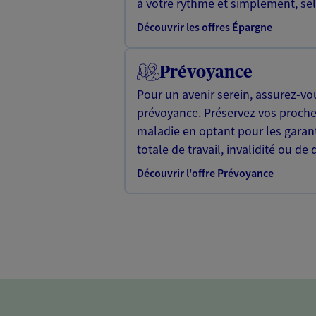
à votre rythme et simplement, selo
Découvrir les offres Épargne
Prévoyance
Pour un avenir serein, assurez-vo
prévoyance. Préservez vos proche
maladie en optant pour les garan
totale de travail, invalidité ou de 
Découvrir l'offre Prévoyance