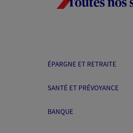
Toutes nos 
ÉPARGNE ET RETRAITE
SANTÉ ET PRÉVOYANCE
BANQUE