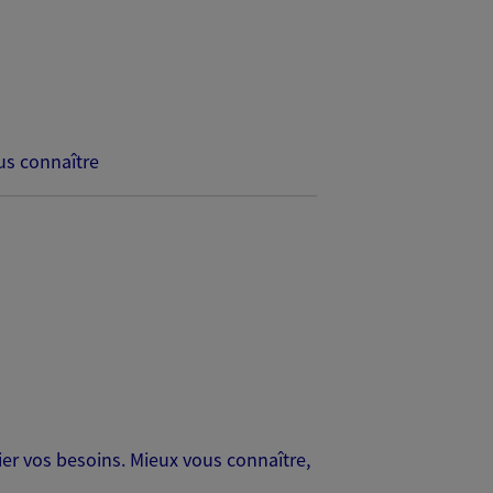
s connaître
er vos besoins. Mieux vous connaître,