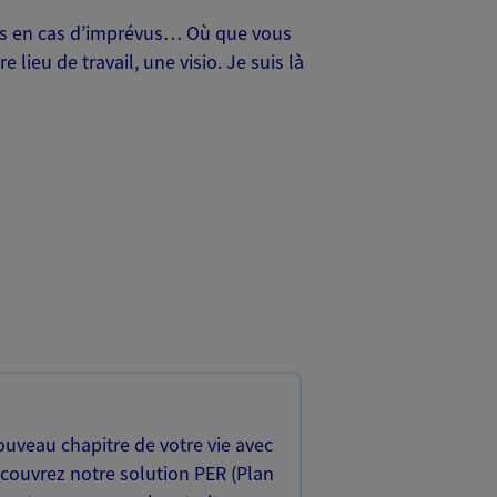
oches en cas d’imprévus… Où que vous
lieu de travail, une visio. Je suis là
uveau chapitre de votre vie avec
écouvrez notre solution PER (Plan