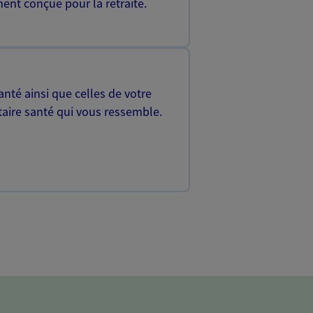
ent conçue pour la retraite.
nté ainsi que celles de votre
aire santé qui vous ressemble.