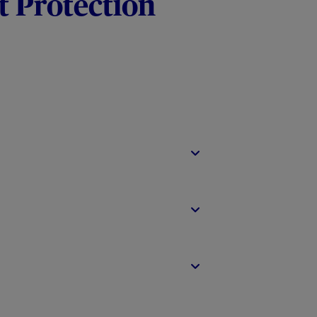
t Protection