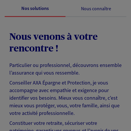
Nos solutions
Nous connaître
Nous venons à votre
rencontre !
Particulier ou professionnel, découvrons ensemble
l’assurance qui vous ressemble.
Conseiller AXA Épargne et Protection, je vous
accompagne avec empathie et exigence pour
identifier vos besoins. Mieux vous connaître, c'est
mieux vous protéger, vous, votre famille, ainsi que
votre activité professionnelle.
Constituer votre retraite, sécuriser votre
patrimoine, garantir vos revenus et l’avenir de vos