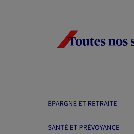
Toutes nos 
ÉPARGNE ET RETRAITE
SANTÉ ET PRÉVOYANCE