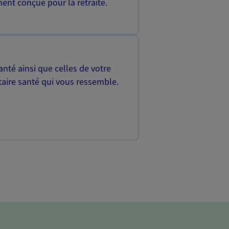
ent conçue pour la retraite.
nté ainsi que celles de votre
aire santé qui vous ressemble.