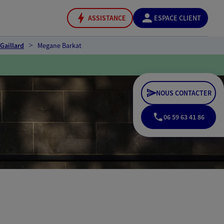
ASSISTANCE
ESPACE CLIENT
Gaillard
Megane Barkat
NOUS CONTACTER
06 59 63 41 86