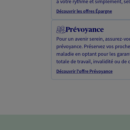
à votre rythme et simplement, selo
Découvrir les offres Épargne
Prévoyance
Pour un avenir serein, assurez-vo
prévoyance. Préservez vos proche
maladie en optant pour les garan
totale de travail, invalidité ou de 
Découvrir l'offre Prévoyance