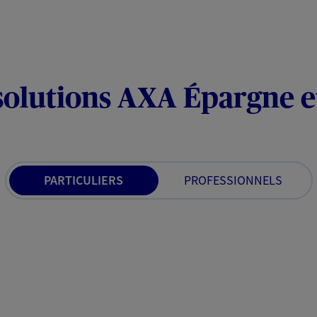
solutions AXA Épargne e
PARTICULIERS
PROFESSIONNELS