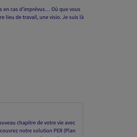
oches en cas d’imprévus… Où que vous
lieu de travail, une visio. Je suis là
uveau chapitre de votre vie avec
écouvrez notre solution PER (Plan