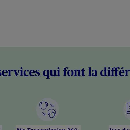
services qui font la diffé