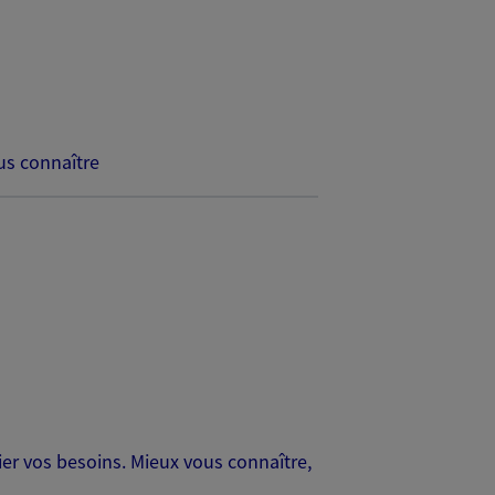
s connaître
er vos besoins. Mieux vous connaître,