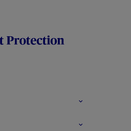
t Protection