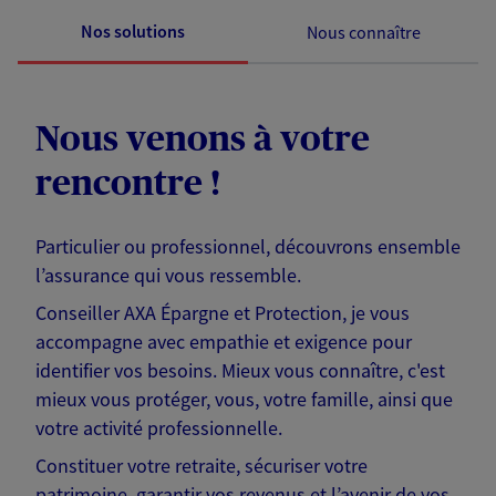
Nos solutions
Nous connaître
Nous venons à votre
rencontre !
Particulier ou professionnel, découvrons ensemble
l’assurance qui vous ressemble.
Conseiller AXA Épargne et Protection, je vous
accompagne avec empathie et exigence pour
identifier vos besoins. Mieux vous connaître, c'est
mieux vous protéger, vous, votre famille, ainsi que
votre activité professionnelle.
Constituer votre retraite, sécuriser votre
patrimoine, garantir vos revenus et l’avenir de vos