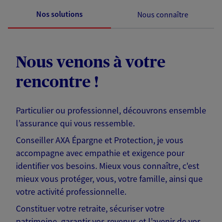
Nos solutions
Nous connaître
Nous venons à votre
rencontre !
Particulier ou professionnel, découvrons ensemble
l’assurance qui vous ressemble.
Conseiller AXA Épargne et Protection, je vous
accompagne avec empathie et exigence pour
identifier vos besoins. Mieux vous connaître, c'est
mieux vous protéger, vous, votre famille, ainsi que
votre activité professionnelle.
Constituer votre retraite, sécuriser votre
patrimoine, garantir vos revenus et l’avenir de vos