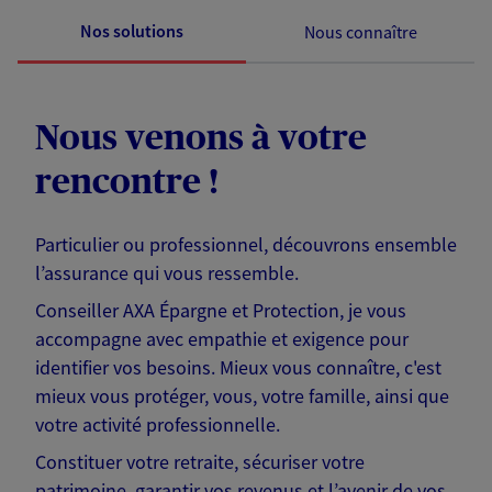
Nos solutions
Nous connaître
Nous venons à votre
rencontre !
Particulier ou professionnel, découvrons ensemble
l’assurance qui vous ressemble.
Conseiller AXA Épargne et Protection, je vous
accompagne avec empathie et exigence pour
identifier vos besoins. Mieux vous connaître, c'est
mieux vous protéger, vous, votre famille, ainsi que
votre activité professionnelle.
Constituer votre retraite, sécuriser votre
patrimoine, garantir vos revenus et l’avenir de vos