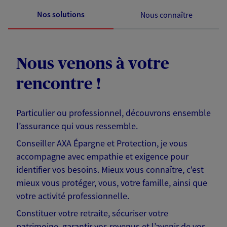
Nos solutions
Nous connaître
Nous venons à votre
rencontre !
Particulier ou professionnel, découvrons ensemble
l’assurance qui vous ressemble.
Conseiller AXA Épargne et Protection, je vous
accompagne avec empathie et exigence pour
identifier vos besoins. Mieux vous connaître, c'est
mieux vous protéger, vous, votre famille, ainsi que
votre activité professionnelle.
Constituer votre retraite, sécuriser votre
patrimoine, garantir vos revenus et l’avenir de vos