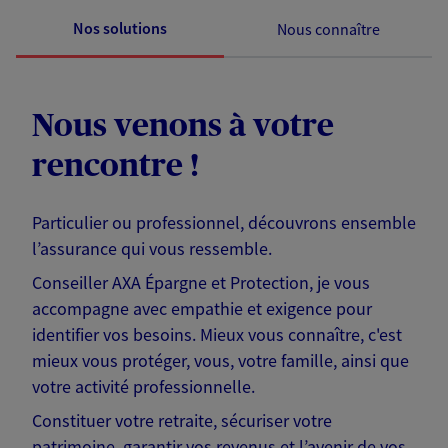
Nos solutions
Nous connaître
Nous venons à votre
rencontre !
Particulier ou professionnel, découvrons ensemble
l’assurance qui vous ressemble.
Conseiller AXA Épargne et Protection, je vous
accompagne avec empathie et exigence pour
identifier vos besoins. Mieux vous connaître, c'est
mieux vous protéger, vous, votre famille, ainsi que
votre activité professionnelle.
Constituer votre retraite, sécuriser votre
patrimoine, garantir vos revenus et l’avenir de vos