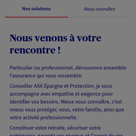
Nos solutions
Nous connaître
Nous venons à votre
rencontre !
Particulier ou professionnel, découvrons ensemble
l’assurance qui vous ressemble.
Conseiller AXA Épargne et Protection, je vous
accompagne avec empathie et exigence pour
identifier vos besoins. Mieux vous connaître, c'est
mieux vous protéger, vous, votre famille, ainsi que
votre activité professionnelle.
Constituer votre retraite, sécuriser votre
patrimoine, garantir vos revenus et l’avenir de vos