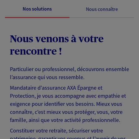
Nos solutions
Nous connaître
Nous venons à votre
rencontre !
Particulier ou professionnel, découvrons ensemble
l’assurance qui vous ressemble.
Mandataire d'assurance AXA Épargne et
Protection, je vous accompagne avec empathie et
exigence pour identifier vos besoins. Mieux vous
connaître, c'est mieux vous protéger, vous, votre
famille, ainsi que votre activité professionnelle.
Constituer votre retraite, sécuriser votre
patrimoine, garantir vos revenus et l’avenir de vos