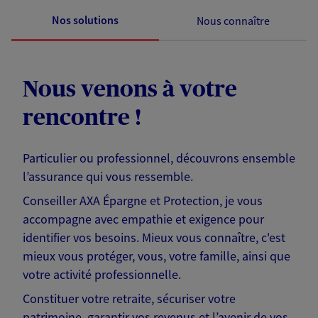
Nos solutions
Nous connaître
Nous venons à votre
rencontre !
Particulier ou professionnel, découvrons ensemble
l’assurance qui vous ressemble.
Conseiller AXA Épargne et Protection, je vous
accompagne avec empathie et exigence pour
identifier vos besoins. Mieux vous connaître, c'est
mieux vous protéger, vous, votre famille, ainsi que
votre activité professionnelle.
Constituer votre retraite, sécuriser votre
patrimoine, garantir vos revenus et l’avenir de vos