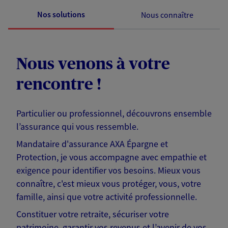
Nos solutions
Nous connaître
Nous venons à votre
rencontre !
Particulier ou professionnel, découvrons ensemble
l’assurance qui vous ressemble.
Mandataire d'assurance AXA Épargne et
Protection, je vous accompagne avec empathie et
exigence pour identifier vos besoins. Mieux vous
connaître, c'est mieux vous protéger, vous, votre
famille, ainsi que votre activité professionnelle.
Constituer votre retraite, sécuriser votre
patrimoine, garantir vos revenus et l’avenir de vos