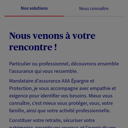
Nos solutions
Nous connaître
Nous venons à votre
rencontre !
Particulier ou professionnel, découvrons ensemble
l’assurance qui vous ressemble.
Mandataire d'assurance AXA Épargne et
Protection, je vous accompagne avec empathie et
exigence pour identifier vos besoins. Mieux vous
connaître, c'est mieux vous protéger, vous, votre
famille, ainsi que votre activité professionnelle.
Constituer votre retraite, sécuriser votre
patrimoine, garantir vos revenus et l’avenir de vos