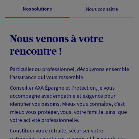
Nos solutions
Nous connaître
Nous venons à votre
rencontre !
Particulier ou professionnel, découvrons ensemble
l’assurance qui vous ressemble.
Conseiller AXA Épargne et Protection, je vous
accompagne avec empathie et exigence pour
identifier vos besoins. Mieux vous connaître, c'est
mieux vous protéger, vous, votre famille, ainsi que
votre activité professionnelle.
Constituer votre retraite, sécuriser votre
patrimoine, garantir vos revenus et l’avenir de vos