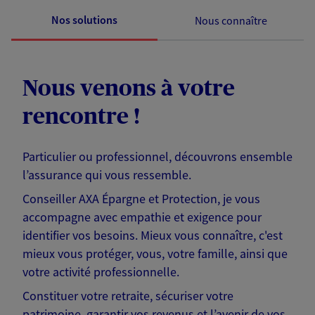
Nos solutions
Nous connaître
Nous venons à votre
rencontre !
Particulier ou professionnel, découvrons ensemble
l’assurance qui vous ressemble.
Conseiller AXA Épargne et Protection, je vous
accompagne avec empathie et exigence pour
identifier vos besoins. Mieux vous connaître, c'est
mieux vous protéger, vous, votre famille, ainsi que
votre activité professionnelle.
Constituer votre retraite, sécuriser votre
patrimoine, garantir vos revenus et l’avenir de vos