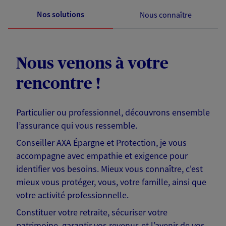
Nos solutions
Nous connaître
Nous venons à votre
rencontre !
Particulier ou professionnel, découvrons ensemble
l’assurance qui vous ressemble.
Conseiller AXA Épargne et Protection, je vous
accompagne avec empathie et exigence pour
identifier vos besoins. Mieux vous connaître, c'est
mieux vous protéger, vous, votre famille, ainsi que
votre activité professionnelle.
Constituer votre retraite, sécuriser votre
patrimoine, garantir vos revenus et l’avenir de vos