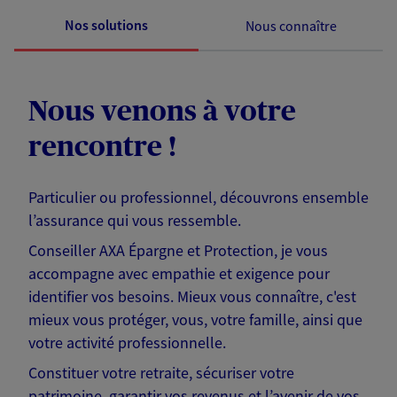
Nos solutions
Nous connaître
Nous venons à votre
rencontre !
Particulier ou professionnel, découvrons ensemble
l’assurance qui vous ressemble.
Conseiller AXA Épargne et Protection, je vous
accompagne avec empathie et exigence pour
identifier vos besoins. Mieux vous connaître, c'est
mieux vous protéger, vous, votre famille, ainsi que
votre activité professionnelle.
Constituer votre retraite, sécuriser votre
patrimoine, garantir vos revenus et l’avenir de vos