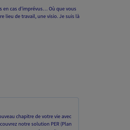
oches en cas d’imprévus… Où que vous
lieu de travail, une visio. Je suis là
uveau chapitre de votre vie avec
écouvrez notre solution PER (Plan