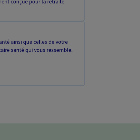
ent conçue pour la retraite.
nté ainsi que celles de votre
aire santé qui vous ressemble.