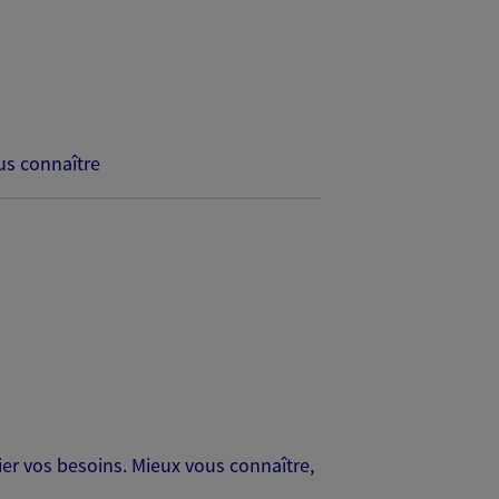
s connaître
er vos besoins. Mieux vous connaître,