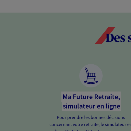
Des 
Ma Future Retraite,
simulateur en ligne
Pour prendre les bonnes décisions
concernant votre retraite, le simulateur e