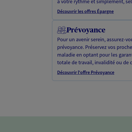
à votre rythme et simplement, selo
Découvrir les offres Épargne
Prévoyance
Pour un avenir serein, assurez-vo
prévoyance. Préservez vos proche
maladie en optant pour les garan
totale de travail, invalidité ou de 
Découvrir l'offre Prévoyance