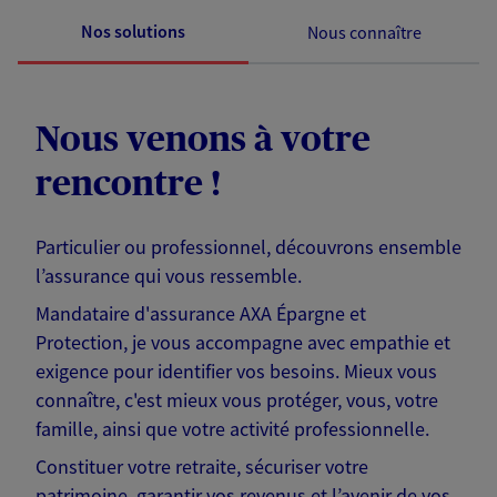
Nos solutions
Nous connaître
Nous venons à votre
rencontre !
Particulier ou professionnel, découvrons ensemble
l’assurance qui vous ressemble.
Mandataire d'assurance AXA Épargne et
Protection, je vous accompagne avec empathie et
exigence pour identifier vos besoins. Mieux vous
connaître, c'est mieux vous protéger, vous, votre
famille, ainsi que votre activité professionnelle.
Constituer votre retraite, sécuriser votre
patrimoine, garantir vos revenus et l’avenir de vos