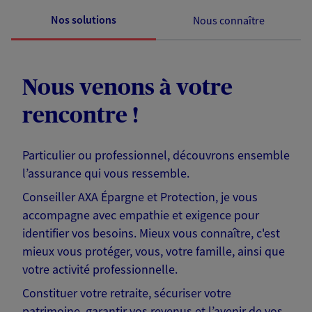
Nos solutions
Nous connaître
Nous venons à votre
rencontre !
Particulier ou professionnel, découvrons ensemble
l’assurance qui vous ressemble.
Conseiller AXA Épargne et Protection, je vous
accompagne avec empathie et exigence pour
identifier vos besoins. Mieux vous connaître, c'est
mieux vous protéger, vous, votre famille, ainsi que
votre activité professionnelle.
Constituer votre retraite, sécuriser votre
patrimoine, garantir vos revenus et l’avenir de vos