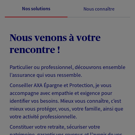
Nos solutions
Nous connaître
Nous venons à votre
rencontre !
Particulier ou professionnel, découvrons ensemble
l’assurance qui vous ressemble.
Conseiller AXA Épargne et Protection, je vous
accompagne avec empathie et exigence pour
identifier vos besoins. Mieux vous connaître, c'est
mieux vous protéger, vous, votre famille, ainsi que
votre activité professionnelle.
Constituer votre retraite, sécuriser votre
patrimoine, garantir vos revenus et l’avenir de vos