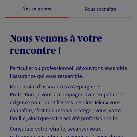
Nos solutions
Nous connaître
Nous venons à votre
rencontre !
Particulier ou professionnel, découvrons ensemble
l’assurance qui vous ressemble.
Mandataire d'assurance AXA Épargne et
Protection, je vous accompagne avec empathie et
exigence pour identifier vos besoins. Mieux vous
connaître, c'est mieux vous protéger, vous, votre
famille, ainsi que votre activité professionnelle.
Constituer votre retraite, sécuriser votre
patrimoine, garantir vos revenus et l’avenir de vos