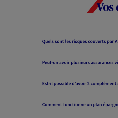
Vos 
Quels sont les risques couverts par 
Peut-on avoir plusieurs assurances vi
Est-il possible d’avoir 2 complémenta
Comment fonctionne un plan épargne