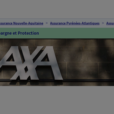
ssurance Nouvelle-Aquitaine
Assurance Pyrénées-Atlantiques
Assu
argne et Protection