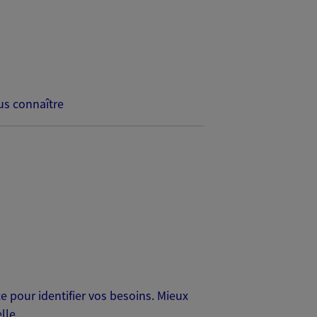
s connaître
 pour identifier vos besoins. Mieux
lle.