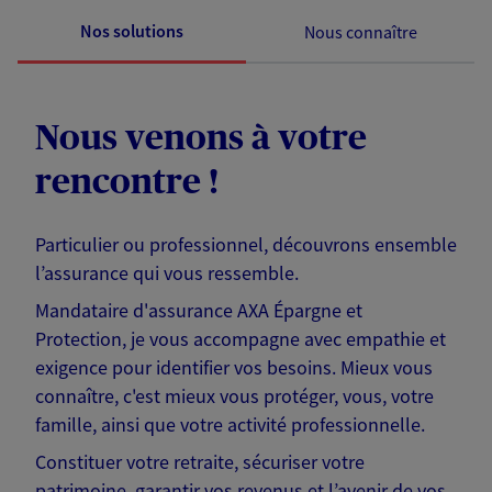
Nos solutions
Nous connaître
Nous venons à votre
rencontre !
Particulier ou professionnel, découvrons ensemble
l’assurance qui vous ressemble.
Mandataire d'assurance AXA Épargne et
Protection, je vous accompagne avec empathie et
exigence pour identifier vos besoins. Mieux vous
connaître, c'est mieux vous protéger, vous, votre
famille, ainsi que votre activité professionnelle.
Constituer votre retraite, sécuriser votre
patrimoine, garantir vos revenus et l’avenir de vos